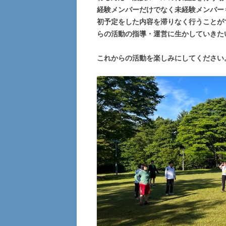
経験メンバーだけでなく未経験メンバー
初予定をした内容を滞りなく行うことが
らの活動の指導・運営に生かしていきた
これからの活動を楽しみにしてください