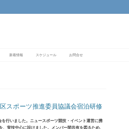
新着情報
スケジュール
お問合せ
田区スポーツ推進委員協議会宿泊研修
会を行いました。ニュースポーツ競技・イベント運営に携
を、実技中心に設けました。メンバー間共有を図るため、