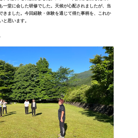
も一堂に会した研修でした。天候が心配されましたが、当
できました。今回経験・体験を通じて得た事柄を、これか
いと思います。
。