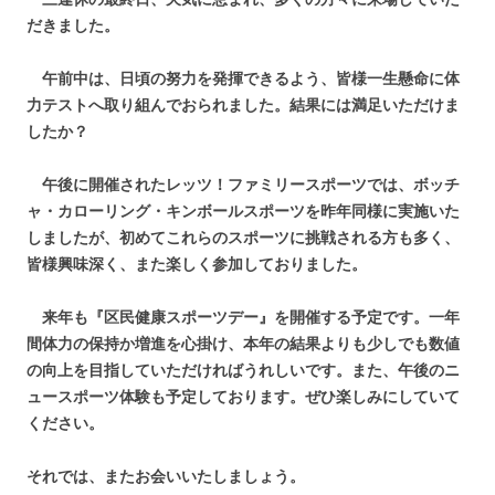
だきました。
午前中は、日頃の努力を発揮できるよう、皆様一生懸命に体
力テストへ取り組んでおられました。結果には満足いただけま
したか？
午後に開催されたレッツ！ファミリースポーツでは、ボッチ
ャ・カローリング・キンボールスポーツを昨年同様に実施いた
しましたが、初めてこれらのスポーツに挑戦される方も多く、
皆様興味深く、また楽しく参加しておりました。
来年も『区民健康スポーツデー』を開催する予定です。一年
間体力の保持か増進を心掛け、本年の結果よりも少しでも数値
の向上を目指していただければうれしいです。また、午後のニ
ュースポーツ体験も予定しております。ぜひ楽しみにしていて
ください。
それでは、またお会いいたしましょう。