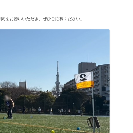
間をお誘いいただき、ぜひご応募ください。