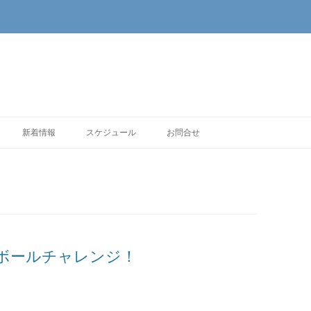
新着情報
スケジュール
お問合せ
ボールチャレンジ！