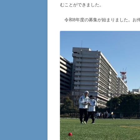
むことができました。
令和8年度の募集が始まりました。お仲